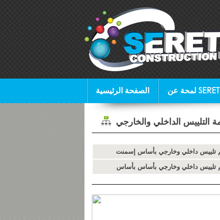
ن SERETEKS
الصفحة الرئيسية
ة التلييس الداخلي والخارجي
 تلييس داخلي وخارجي بأساس إسمنت
 تلييس داخلي وخارجي بأساس بأساس