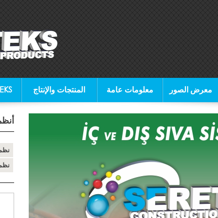
معرض الصور
معلومات عامة
المنتجات والإنتاج
لمحة ع
أنظم
نظم
نظم