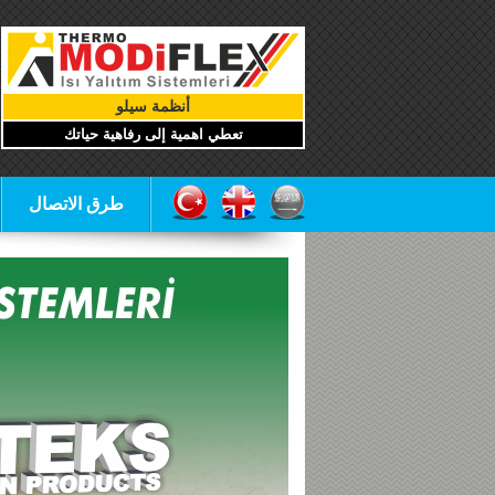
أنظمة سيلو
تعطي اهمية إلى رفاهية حياتك
طرق الاتصال