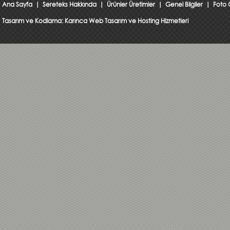
Ana Sayfa
|
Sereteks Hakkında
|
Ürünler Üretimler
|
Genel Bilgiler
|
Foto 
Tasarım ve Kodlama:
Karınca Web Tasarım ve Hosting Hizmetleri