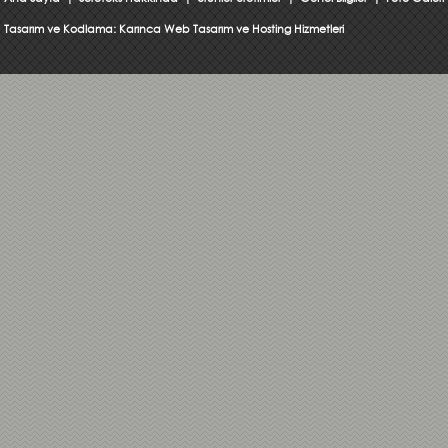
Tasarım ve Kodlama:
Karınca Web Tasarım ve Hosting Hizmetleri